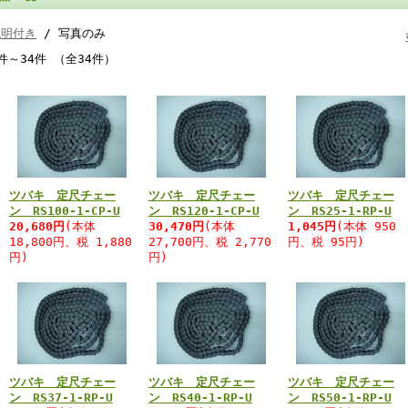
説明付き
/ 写真のみ
件～34件 （全34件）
ツバキ 定尺チェー
ツバキ 定尺チェー
ツバキ 定尺チェー
ン RS100-1-CP-U
ン RS120-1-CP-U
ン RS25-1-RP-U
20,680円
(本体
30,470円
(本体
1,045円
(本体 950
18,800円、税 1,880
27,700円、税 2,770
円、税 95円)
円)
円)
ツバキ 定尺チェー
ツバキ 定尺チェー
ツバキ 定尺チェー
ン RS37-1-RP-U
ン RS40-1-RP-U
ン RS50-1-RP-U