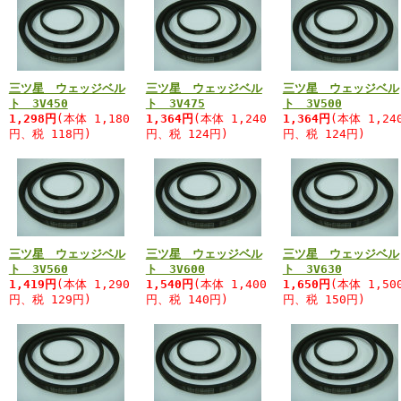
三ツ星 ウェッジベル
三ツ星 ウェッジベル
三ツ星 ウェッジベル
ト 3V450
ト 3V475
ト 3V500
1,298円
(本体 1,180
1,364円
(本体 1,240
1,364円
(本体 1,24
円、税 118円)
円、税 124円)
円、税 124円)
三ツ星 ウェッジベル
三ツ星 ウェッジベル
三ツ星 ウェッジベル
ト 3V560
ト 3V600
ト 3V630
1,419円
(本体 1,290
1,540円
(本体 1,400
1,650円
(本体 1,50
円、税 129円)
円、税 140円)
円、税 150円)