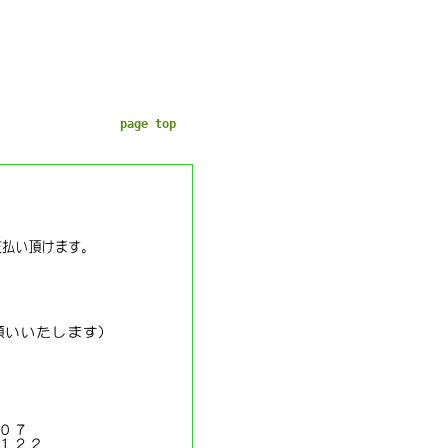
page top