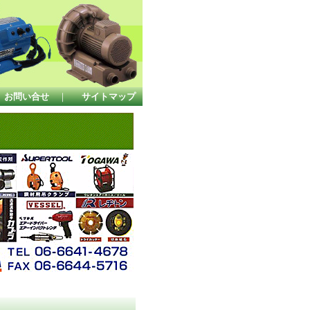
お問い合せ
｜
サイトマップ