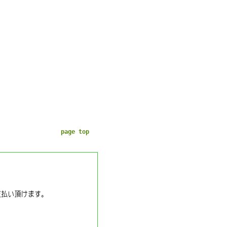
page top