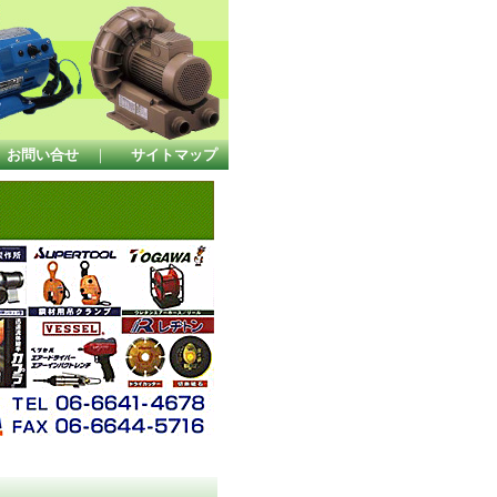
お問い合せ
｜
サイトマップ