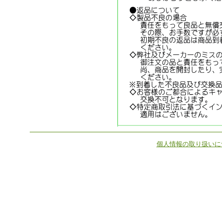
個人情報の取り扱いに