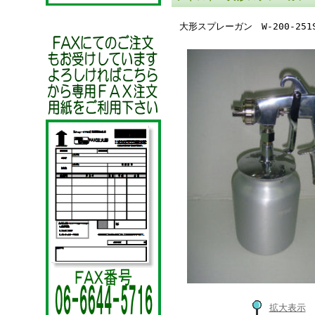
大形スプレーガン W-200-251
拡大表示