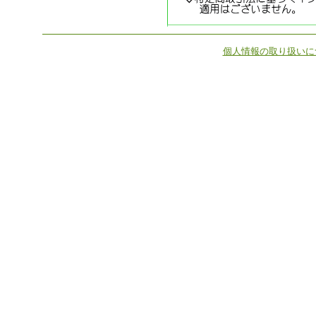
個人情報の取り扱いに