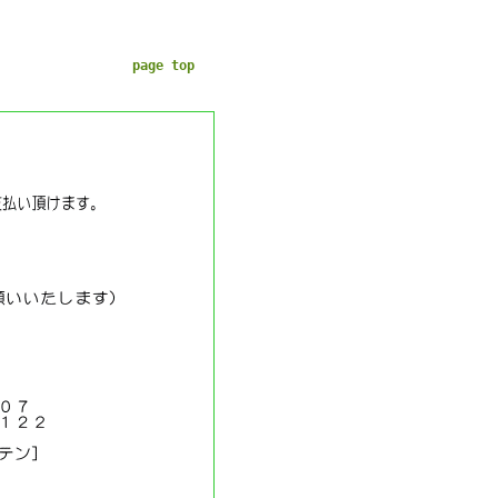
page top