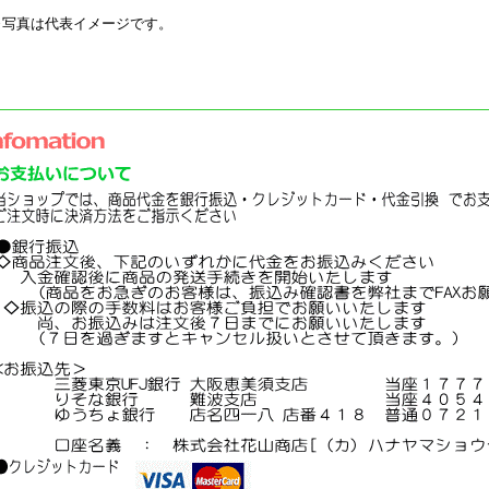
※写真は代表イメージです。